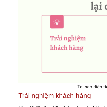
Tại sao diện t
Trải nghiệm khách hàng