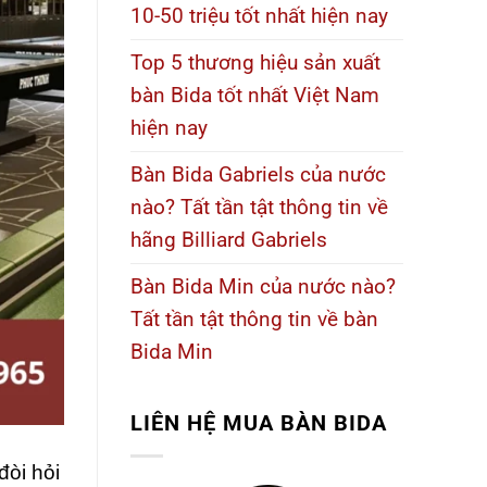
10-50 triệu tốt nhất hiện nay
Top 5 thương hiệu sản xuất
bàn Bida tốt nhất Việt Nam
hiện nay
Bàn Bida Gabriels của nước
nào? Tất tần tật thông tin về
hãng Billiard Gabriels
Bàn Bida Min của nước nào?
Tất tần tật thông tin về bàn
Bida Min
LIÊN HỆ
MUA BÀN BIDA
đòi hỏi