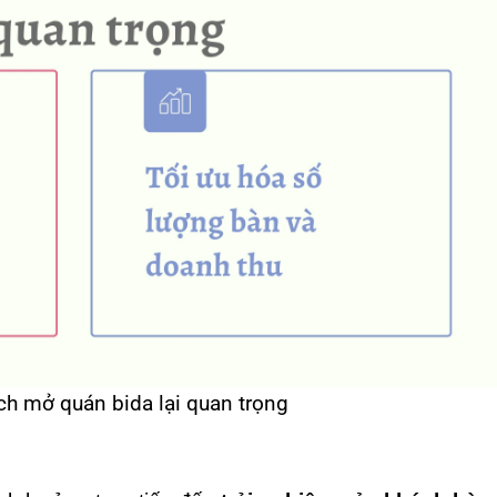
ích mở quán bida lại quan trọng