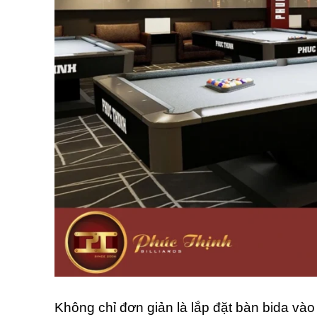
Không chỉ đơn giản là lắp đặt bàn bida vào