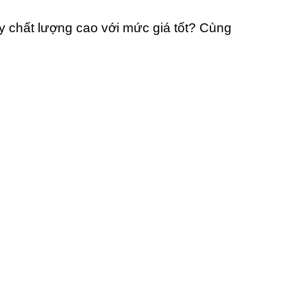
ày chất lượng cao với mức giá tốt? Cùng