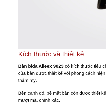
Kích thước và thiết kế
Bàn bida Aileex 9023
có kích thước tiêu 
của bàn được thiết kế với phong cách hiện
thẩm mỹ.
Bên cạnh đó, bề mặt bàn còn được thiết kế
mượt mà, chính xác.