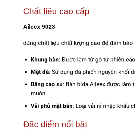
Chất liệu cao cấp
Aileex 9023
dùng chất liệu chất lượng cao để đảm bảo 
Khung bàn
: Được làm từ gỗ tự nhiên ca
Mặt đá
: Sử dụng đá phiến nguyên khối d
Băng cao su
: Bàn bida Aileex được làm 
muốn.
Vải phủ mặt bàn
: Loại vải nỉ nhập khẩu 
Đặc điểm nổi bật