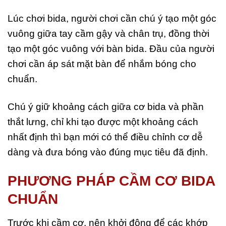
Lúc chơi bida, người chơi cần chú ý tạo một góc
vuông giữa tay cầm gậy và chân trụ, đồng thời
tạo một góc vuông với bàn bida. Đầu của người
chơi cần áp sát mặt bàn để nhắm bóng cho
chuẩn.
Chú ý giữ khoảng cách giữa cơ bida và phần
thắt lưng, chỉ khi tạo được một khoảng cách
nhất định thì bạn mới có thể điều chỉnh cơ dễ
dàng và đưa bóng vào đúng mục tiêu đã định.
PHƯƠNG PHÁP CẦM CƠ BIDA
CHUẨN
Trước khi cầm cơ, nên khởi động để các khớp