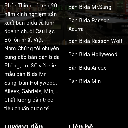
Phúc Thịnh có trên 20
Bàn Bida Mr.Sung
năm kinh nghiệm sản
Bàn Bida Rasson
xuất bàn bida và kinh
Acurra
doanh chuỗi Câu Lạc
Bộ lớn nhất Việt
Bàn Bida Rasson Wolf
Nam.Chúng tôi chuyên
Bàn Bida Hollywood
cung cấp bàn bàn bida
Phăng, Lỗ, 3C với các
Bàn Bida Aileex
mẫu bàn Bida Mr
Bàn Bida Min
Sung, bàn Hollywood,
Aileex, Gabriels, Min,…
Chất lượng bàn theo
tiêu chuẩn quốc tế
Hướng dẫn
Liên hệ