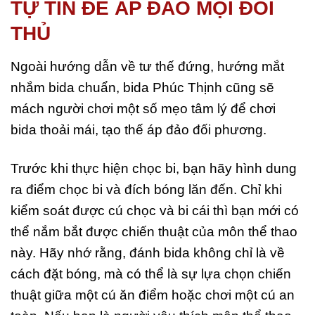
TỰ TIN ĐỂ ÁP ĐẢO MỌI ĐỐI
THỦ
Ngoài hướng dẫn về tư thế đứng, hướng mắt
nhắm bida chuẩn, bida Phúc Thịnh cũng sẽ
mách người chơi một số mẹo tâm lý để chơi
bida thoải mái, tạo thế áp đảo đối phương.
Trước khi thực hiện chọc bi, bạn hãy hình dung
ra điểm chọc bi và đích bóng lăn đến. Chỉ khi
kiểm soát được cú chọc và bi cái thì bạn mới có
thể nắm bắt được chiến thuật của môn thể thao
này. Hãy nhớ rằng, đánh bida không chỉ là về
cách đặt bóng, mà có thể là sự lựa chọn chiến
thuật giữa một cú ăn điểm hoặc chơi một cú an