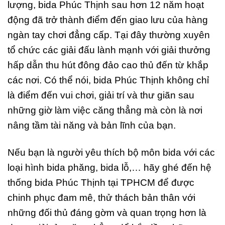
lượng, bida Phúc Thịnh sau hơn 12 năm hoạt
động đã trở thành điểm đến giao lưu của hàng
ngàn tay chơi đẳng cấp. Tại đây thường xuyên
tổ chức các giải đấu lành mạnh với giải thưởng
hấp dẫn thu hút đông đảo cao thủ đến từ khắp
các nơi. Có thể nói, bida Phúc Thịnh không chỉ
là điểm đến vui chơi, giải trí và thư giãn sau
những giờ làm việc căng thẳng mà còn là nơi
nâng tầm tài năng và bản lĩnh của bạn.
Nếu bạn là người yêu thích bộ môn bida với các
loại hình bida phăng, bida lỗ,… hãy ghé đến hệ
thống bida Phúc Thịnh tại TPHCM để được
chinh phục đam mê, thử thách bản thân với
những đối thủ đáng gờm và quan trọng hơn là