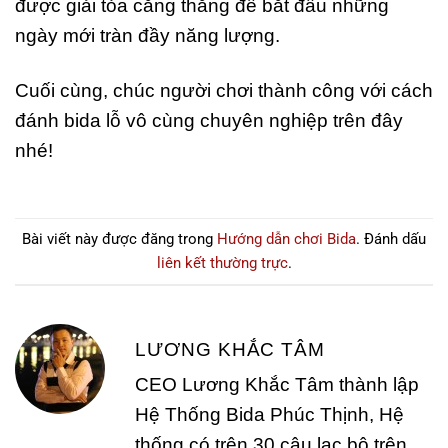
được giải tỏa căng thẳng để bắt đầu những
ngày mới tràn đầy năng lượng.
Cuối cùng, chúc người chơi thành công với cách
đánh bida lỗ vô cùng chuyên nghiệp trên đây
nhé!
Bài viết này được đăng trong
Hướng dẫn chơi Bida
. Đánh dấu
liên kết thường trực
.
LƯƠNG KHẮC TÂM
CEO Lương Khắc Tâm thành lập
Hệ Thống Bida Phúc Thịnh, Hệ
thống có trên 30 câu lạc bộ trên