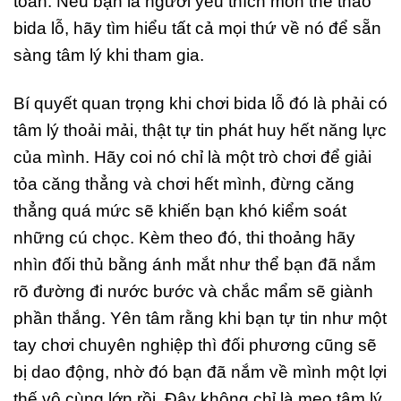
toàn. Nếu bạn là người yêu thích môn thể thao
bida lỗ, hãy tìm hiểu tất cả mọi thứ về nó để sẵn
sàng tâm lý khi tham gia.
Bí quyết quan trọng khi chơi bida lỗ đó là phải có
tâm lý thoải mải, thật tự tin phát huy hết năng lực
của mình. Hãy coi nó chỉ là một trò chơi để giải
tỏa căng thẳng và chơi hết mình, đừng căng
thẳng quá mức sẽ khiến bạn khó kiểm soát
những cú chọc. Kèm theo đó, thi thoảng hãy
nhìn đối thủ bằng ánh mắt như thể bạn đã nắm
rõ đường đi nước bước và chắc mẩm sẽ giành
phần thắng. Yên tâm rằng khi bạn tự tin như một
tay chơi chuyên nghiệp thì đối phương cũng sẽ
bị dao động, nhờ đó bạn đã nắm về mình một lợi
thế vô cùng lớn rồi. Đây không chỉ là mẹo tâm lý