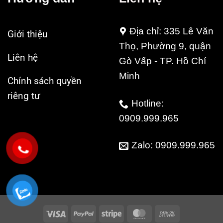
Địa chỉ: 335 Lê Văn
Giới thiệu
Thọ, Phường 9, quận
Liên hệ
Gò Vấp - TP. Hồ Chí
Minh
Chính sách quyền
riêng tư
Hotline:
0909.999.965
Zalo: 0909.999.965
Visa
PayPal
Stripe
MasterCard
Cash