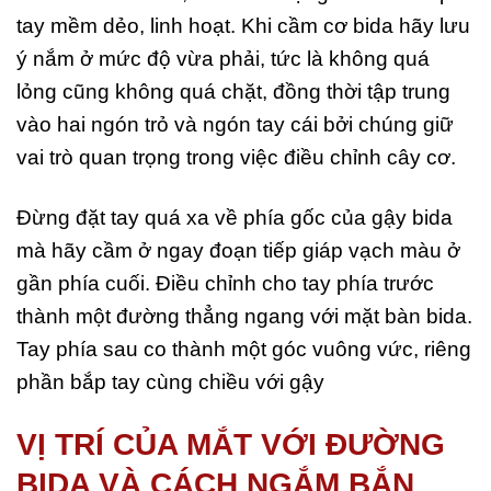
tay mềm dẻo, linh hoạt. Khi cầm cơ bida hãy lưu
ý nắm ở mức độ vừa phải, tức là không quá
lỏng cũng không quá chặt, đồng thời tập trung
vào hai ngón trỏ và ngón tay cái bởi chúng giữ
vai trò quan trọng trong việc điều chỉnh cây cơ.
Đừng đặt tay quá xa về phía gốc của gậy bida
mà hãy cầm ở ngay đoạn tiếp giáp vạch màu ở
gần phía cuối. Điều chỉnh cho tay phía trước
thành một đường thẳng ngang với mặt bàn bida.
Tay phía sau co thành một góc vuông vức, riêng
phần bắp tay cùng chiều với gậy
VỊ TRÍ CỦA MẮT VỚI ĐƯỜNG
BIDA VÀ CÁCH NGẮM BẮN