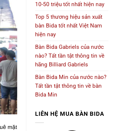
10-50 triệu tốt nhất hiện nay
Top 5 thương hiệu sản xuất
bàn Bida tốt nhất Việt Nam
hiện nay
Bàn Bida Gabriels của nước
nào? Tất tần tật thông tin về
hãng Billiard Gabriels
Bàn Bida Min của nước nào?
Tất tần tật thông tin về bàn
Bida Min
LIÊN HỆ
MUA BÀN BIDA
huê mặt