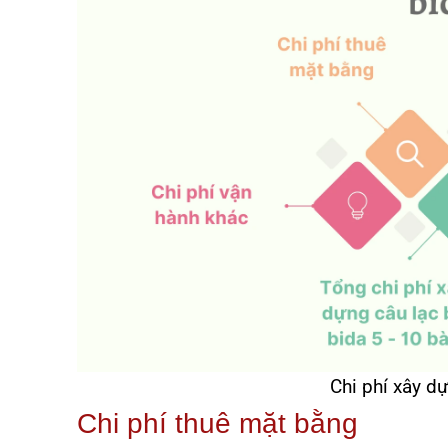
Chi phí xây d
Chi phí thuê mặt bằng