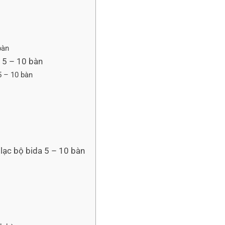
bàn
i 5 – 10 bàn
5 – 10 bàn
 lạc bộ bida 5 – 10 bàn