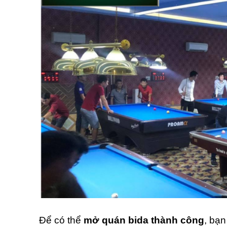
Để có thể
mở quán bida thành công
, bạn