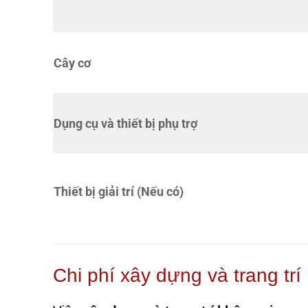
Cây cơ
Dụng cụ và thiết bị phụ trợ
Thiết bị giải trí (Nếu có)
Chi phí xây dựng và trang trí