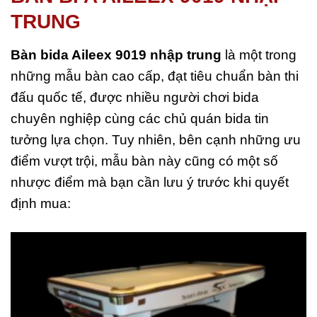
TRUNG
Bàn bida Aileex 9019
nhập trung
là một trong
những mẫu bàn cao cấp, đạt tiêu chuẩn bàn thi
đấu quốc tế, được nhiều người chơi bida
chuyên nghiệp cùng các chủ quán bida tin
tưởng lựa chọn. Tuy nhiên, bên cạnh những ưu
điểm vượt trội, mẫu bàn này cũng có một số
nhược điểm mà bạn cần lưu ý trước khi quyết
định mua: