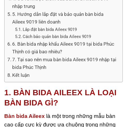
nhập trung
5. Hướng dẫn lắp đặt và bảo quản bàn bida
Aileex 9019 liên doanh
Lắp đặt bàn bida Aileex 9019
Cách bảo quản bàn bida Aileex 9019
6. Bàn bida nhập khẩu Aileex 9019 tại bida Phúc
Thịnh có giá bao nhiêu?
7. Tại sao nên mua bàn bida Aileex 9019 nhập tại
bida Phúc Thịnh
Kết luận
1. BÀN BIDA AILEEX LÀ LOẠI
BÀN BIDA GÌ?
Bàn bida Aileex
là một trong những mẫu bàn
cao cấp cực kỳ được ưa chuộng trong những