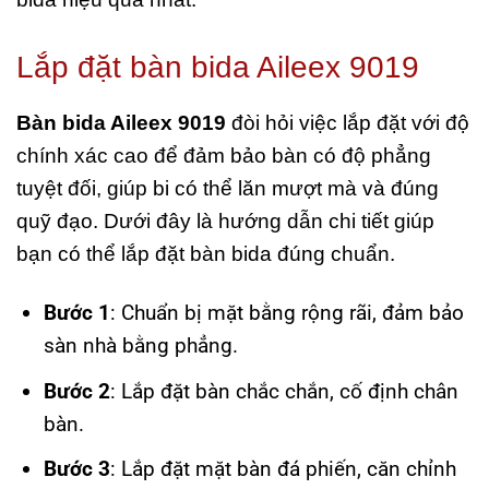
Lắp đặt bàn bida Aileex 9019
Bàn bida Aileex 9019
đòi hỏi việc lắp đặt với độ
chính xác cao để đảm bảo bàn có độ phẳng
tuyệt đối, giúp bi có thể lăn mượt mà và đúng
quỹ đạo. Dưới đây là hướng dẫn chi tiết giúp
bạn có thể lắp đặt bàn bida đúng chuẩn.
Bước 1
: Chuẩn bị mặt bằng rộng rãi, đảm bảo
sàn nhà bằng phẳng.
Bước 2
: Lắp đặt bàn chắc chắn, cố định chân
bàn.
Bước 3
: Lắp đặt mặt bàn đá phiến, căn chỉnh