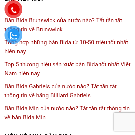
Bàn Bida Brunswick của nước nào? Tất tần tật
thông tin về Brunswick
Tổng hợp những bàn Bida từ 10-50 triệu tốt nhất
hiện nay
Top 5 thương hiệu sản xuất bàn Bida tốt nhất Việt
Nam hiện nay
Bàn Bida Gabriels của nước nào? Tất tần tật
thông tin về hãng Billiard Gabriels
Bàn Bida Min của nước nào? Tất tần tật thông tin
về bàn Bida Min