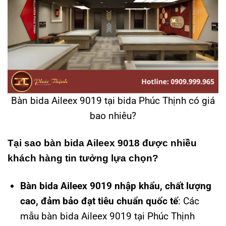
Bàn bida Aileex 9019 tại bida Phúc Thịnh có giá
bao nhiêu?
Tại sao bàn bida Aileex 9018 được nhiều
khách hàng tin tưởng lựa chọn?
Bàn bida Aileex 9019 nhập khẩu, chất lượng
cao, đảm bảo đạt tiêu chuẩn quốc tế
: Các
mẫu bàn bida Aileex 9019 tại Phúc Thịnh