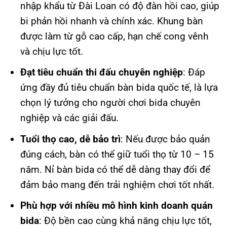
nhập khẩu từ Đài Loan có độ đàn hồi cao, giúp
bi phản hồi nhanh và chính xác. Khung bàn
được làm từ gỗ cao cấp, hạn chế cong vênh
và chịu lực tốt.
Đạt tiêu chuẩn thi đấu chuyên nghiệp
: Đáp
ứng đầy đủ tiêu chuẩn bàn bida quốc tế, là lựa
chọn lý tưởng cho người chơi bida chuyên
nghiệp và các giải đấu.
Tuổi thọ cao, dễ bảo trì
: Nếu được bảo quản
đúng cách, bàn có thể giữ tuổi thọ từ 10 – 15
năm. Nỉ bàn bida có thể dễ dàng thay đổi để
đảm bảo mang đến trải nghiệm chơi tốt nhất.
Phù hợp với nhiều mô hình kinh doanh quán
bida
: Độ bền cao cùng khả năng chịu lực tốt,