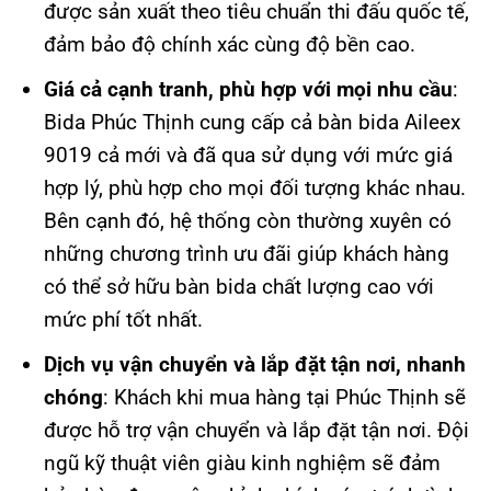
được sản xuất theo tiêu chuẩn thi đấu quốc tế,
đảm bảo độ chính xác cùng độ bền cao.
Giá cả cạnh tranh, phù hợp với mọi nhu cầu
:
Bida Phúc Thịnh cung cấp cả bàn bida Aileex
9019 cả mới và đã qua sử dụng với mức giá
hợp lý, phù hợp cho mọi đối tượng khác nhau.
Bên cạnh đó, hệ thống còn thường xuyên có
những chương trình ưu đãi giúp khách hàng
có thể sở hữu bàn bida chất lượng cao với
mức phí tốt nhất.
Dịch vụ vận chuyển và lắp đặt tận nơi, nhanh
chóng
: Khách khi mua hàng tại Phúc Thịnh sẽ
được hỗ trợ vận chuyển và lắp đặt tận nơi. Đội
ngũ kỹ thuật viên giàu kinh nghiệm sẽ đảm