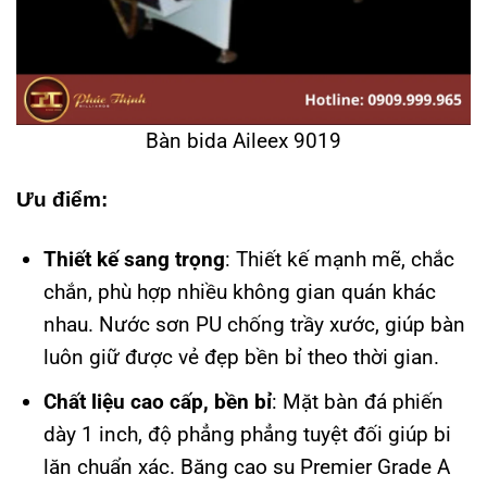
Bàn bida Aileex 9019
Ưu điểm:
Thiết kế sang trọng
: Thiết kế mạnh mẽ, chắc
chắn, phù hợp nhiều không gian quán khác
nhau. Nước sơn PU chống trầy xước, giúp bàn
luôn giữ được vẻ đẹp bền bỉ theo thời gian.
Chất liệu cao cấp, bền bỉ
: Mặt bàn đá phiến
dày 1 inch, độ phẳng phẳng tuyệt đối giúp bi
lăn chuẩn xác. Băng cao su Premier Grade A