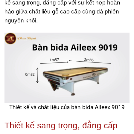
kế sang trọng, đẳng cấp với sự kết hợp hoàn
hảo giữa chất liệu gỗ cao cấp cùng đá phiến
nguyên khối.
Thiết kế và chất liệu của bàn bida Aileex 9019
Thiết kế sang trọng, đẳng cấp