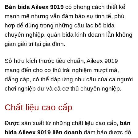
Bàn bida Aileex 9019
có phong cách thiết kế
mạnh mẽ nhưng vẫn đảm bảo sự tinh tế, phù
hợp để dùng trong những câu lạc bộ bida
chuyên nghiệp, quán bida kinh doanh lẫn không
gian giải trí tại gia đình.
Sở hữu kích thước tiêu chuẩn, Aileex 9019
mang đến cho cơ thủ trải nghiệm mượt mà,
đẳng cấp, có thể đáp ứng nhu cầu của cả người
chơi nghiệp dư và cả cơ thủ chuyên nghiệp.
Chất liệu cao cấp
Được sản xuất từ những chất liệu cao cấp,
bàn
bida Aileex 9019
liên doanh
đảm bảo được độ