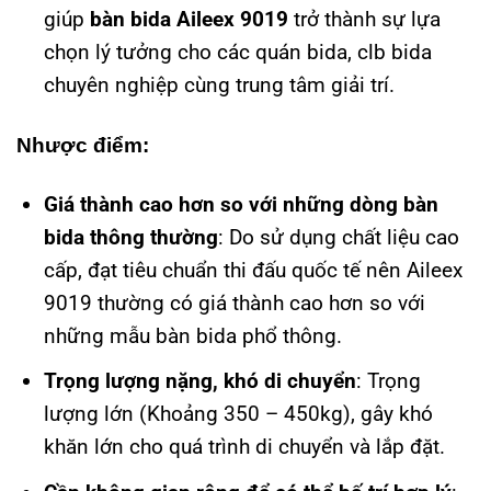
giúp
bàn bida Aileex 9019
trở thành sự lựa
chọn lý tưởng cho các quán bida, clb bida
chuyên nghiệp cùng trung tâm giải trí.
Nhược điểm:
Giá thành cao hơn so với những dòng bàn
bida thông thường
: Do sử dụng chất liệu cao
cấp, đạt tiêu chuẩn thi đấu quốc tế nên Aileex
9019 thường có giá thành cao hơn so với
những mẫu bàn bida phổ thông.
Trọng lượng nặng, khó di chuyển
: Trọng
lượng lớn (Khoảng 350 – 450kg), gây khó
khăn lớn cho quá trình di chuyển và lắp đặt.