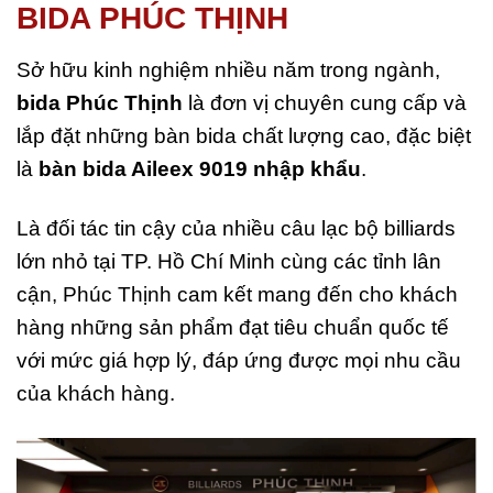
BIDA PHÚC THỊNH
Sở hữu kinh nghiệm nhiều năm trong ngành,
bida Phúc Thịnh
là đơn vị chuyên cung cấp và
lắp đặt những bàn bida chất lượng cao, đặc biệt
là
bàn bida Aileex 9019 nhập khẩu
.
Là đối tác tin cậy của nhiều câu lạc bộ billiards
lớn nhỏ tại TP. Hồ Chí Minh cùng các tỉnh lân
cận, Phúc Thịnh cam kết mang đến cho khách
hàng những sản phẩm đạt tiêu chuẩn quốc tế
với mức giá hợp lý, đáp ứng được mọi nhu cầu
của khách hàng.