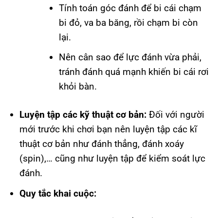
Tính toán góc đánh để bi cái chạm
bi đỏ, va ba băng, rồi chạm bi còn
lại.
Nên cân sao để lực đánh vừa phải,
tránh đánh quá mạnh khiến bi cái rơi
khỏi bàn.
Luyện tập các kỹ thuật cơ bản:
Đối với người
mới trước khi chơi bạn nên luyện tập các kĩ
thuật cơ bản như đánh thẳng, đánh xoáy
(spin),… cũng như luyện tập để kiểm soát lực
đánh.
Quy tắc khai cuộc: