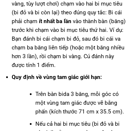
vàng, tùy lượt chơi) chạm vào hai bi mục tiêu
(bi đỏ và bi còn lại) theo đúng quy tắc: Bi cái
phải chạm
ít nhất ba lần
vào thành bàn (băng)
trước khi chạm vào bi mục tiêu thứ hai. Ví dụ:
Bạn đánh bi cái chạm bi đỏ, sau đó bi cái va
chạm ba băng liên tiếp (hoặc một băng nhiều
hơn 3 lần), rồi chạm bi vàng. Cú đánh này
được tính 1 điểm.
Quy định về vùng tam giác giới hạn:
Trên bàn bida 3 băng, mỗi góc có
một vùng tam giác được vẽ bằng
phấn (kích thước 71 cm x 35.5 cm).
Nếu cả hai bi mục tiêu (bi đỏ và bi