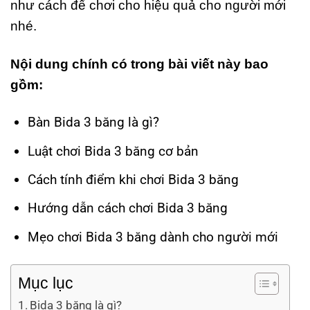
như cách để chơi cho hiệu quả cho người mới
nhé.
Nội dung chính có trong bài viết này bao
gồm:
Bàn Bida 3 băng là gì?
Luật chơi Bida 3 băng cơ bản
Cách tính điểm khi chơi Bida 3 băng
Hướng dẫn cách chơi Bida 3 băng
Mẹo chơi Bida 3 băng dành cho người mới
Mục lục
Bida 3 băng là gì?