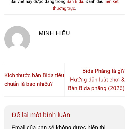
Bài viết này được đăng trong
Bàn Bida
. Đánh dấu
liên kết
thường trực
.
MINH HIẾU
Bida Phăng là gì?
Kích thước bàn Bida tiêu
Hướng dẫn luật chơi &
chuẩn là bao nhiêu?
Bàn Bida phăng (2026)
Để lại một bình luận
Email của bạn sẽ không được hiển thị