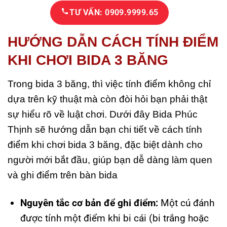
TƯ VẤN: 0909.9999.65
HƯỚNG DẪN CÁCH TÍNH ĐIỂM
KHI CHƠI BIDA 3 BĂNG
Trong bida 3 băng, thì việc tính điểm không chỉ
dựa trên kỹ thuật mà còn đòi hỏi bạn phải thật
sự hiểu rõ về luật chơi. Dưới đây Bida Phúc
Thịnh sẽ hướng dẫn bạn chi tiết về cách tính
điểm khi chơi bida 3 băng, đặc biệt dành cho
người mới bắt đầu, giúp bạn dễ dàng làm quen
và ghi điểm trên bàn bida
Nguyên tắc cơ bản để ghi điểm:
Một cú đánh
được tính một điểm khi bi cái (bi trắng hoặc