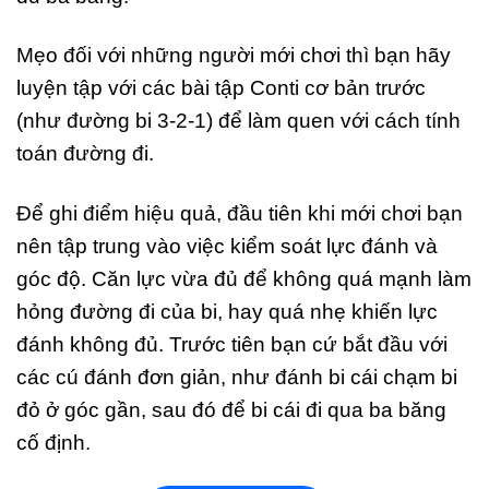
Mẹo đối với những người mới chơi thì bạn hãy
luyện tập với các bài tập Conti cơ bản trước
(như đường bi 3-2-1) để làm quen với cách tính
toán đường đi.
Để ghi điểm hiệu quả, đầu tiên khi mới chơi bạn
nên tập trung vào việc kiểm soát lực đánh và
góc độ. Căn lực vừa đủ để không quá mạnh làm
hỏng đường đi của bi, hay quá nhẹ khiến lực
đánh không đủ. Trước tiên bạn cứ bắt đầu với
các cú đánh đơn giản, như đánh bi cái chạm bi
đỏ ở góc gần, sau đó để bi cái đi qua ba băng
cố định.