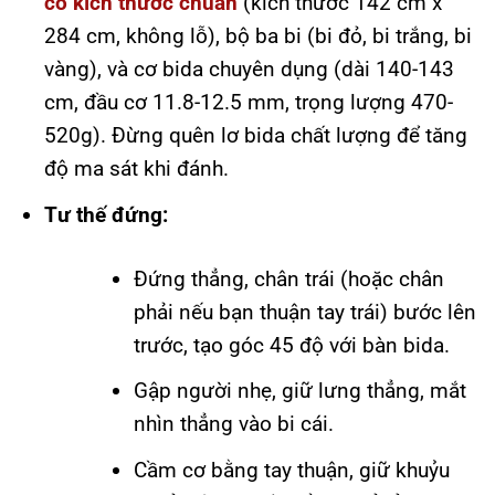
có kích thước chuẩn
(kích thước 142 cm x
284 cm, không lỗ), bộ ba bi (bi đỏ, bi trắng, bi
vàng), và cơ bida chuyên dụng (dài 140-143
cm, đầu cơ 11.8-12.5 mm, trọng lượng 470-
520g). Đừng quên lơ bida chất lượng để tăng
độ ma sát khi đánh.
Tư thế đứng:
Đứng thẳng, chân trái (hoặc chân
phải nếu bạn thuận tay trái) bước lên
trước, tạo góc 45 độ với bàn bida.
Gập người nhẹ, giữ lưng thẳng, mắt
nhìn thẳng vào bi cái.
Cầm cơ bằng tay thuận, giữ khuỷu