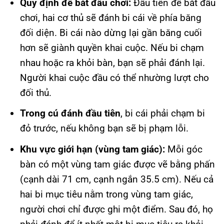
Quy định để bắt đầu chơi:
Đầu tiên để bắt đầu
chơi, hai cơ thủ sẽ đánh bi cái về phía băng
đối diện. Bi cái nào dừng lại gần băng cuối
hơn sẽ giành quyền khai cuộc. Nếu bi chạm
nhau hoặc ra khỏi bàn, bạn sẽ phải đánh lại.
Người khai cuộc đầu có thể nhường lượt cho
đối thủ.
Trong cú đánh đầu tiên
, bi cái phải chạm bi
đỏ trước, nếu không bạn sẽ bị phạm lỗi.
Khu vực giới hạn (vùng tam giác):
Mỗi góc
bàn có một vùng tam giác được vẽ bằng phấn
(cạnh dài 71 cm, cạnh ngắn 35.5 cm). Nếu cả
hai bi mục tiêu nằm trong vùng tam giác,
người chơi chỉ được ghi một điểm. Sau đó, họ