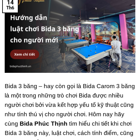
14
Th6
Bida 3 băng – hay còn gọi là Bida Carom 3 băng
là một trong những trò chơi Bida được nhiều
người chơi bởi vừa kết hợp yếu tố kỹ thuật cũng
như tính thú vị cho người chơi. Hôm nay hãy
cùng
Bida Phúc Thịnh
tìm hiểu chi tiết khi chơi
Bida 3 băng này, luật chơi, cách tính điểm, cũng