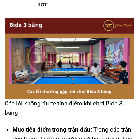
lượt.
Các lỗi không được tính điểm khi chơi Bida 3
băng
Mục tiêu điểm trong trận đấu:
Trong các trận
đấu thông thường, người chơi hoặc đội đạt số