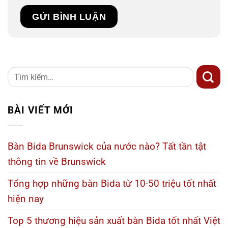
BÀI VIẾT MỚI
Bàn Bida Brunswick của nước nào? Tất tần tật
thông tin về Brunswick
Tổng hợp những bàn Bida từ 10-50 triệu tốt nhất
hiện nay
Top 5 thương hiệu sản xuất bàn Bida tốt nhất Việt