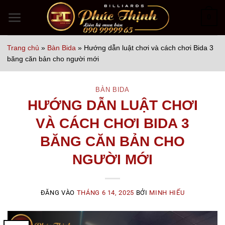
Bỏ
0
qua
nội
Trang chủ
»
Bàn Bida
»
Hướng dẫn luật chơi và cách chơi Bida 3
dung
băng căn bản cho người mới
BÀN BIDA
HƯỚNG DẪN LUẬT CHƠI
VÀ CÁCH CHƠI BIDA 3
BĂNG CĂN BẢN CHO
NGƯỜI MỚI
ĐĂNG VÀO
THÁNG 6 14, 2025
BỞI
MINH HIẾU