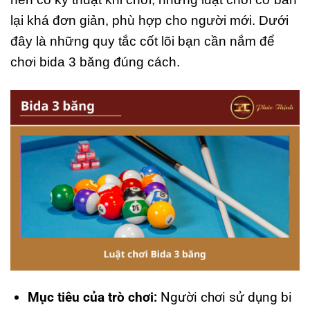
lại khá đơn giản, phù hợp cho người mới. Dưới
đây là những quy tắc cốt lõi bạn cần nắm để
chơi bida 3 băng đúng cách.
Mục tiêu của trò chơi:
Người chơi sử dụng bi